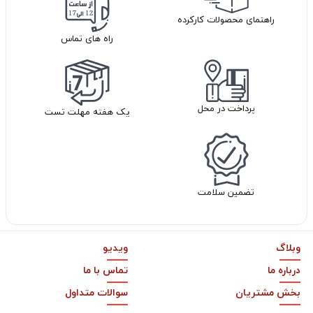
راهنمای محصولات کارکرده
راه های تماس
پرداخت در محل
یک هفته مهلت تست
تضمین سلامت
وبلاگ
ویدیو
درباره ما
تماس با ما
بخش مشتریان
سوالات متداول