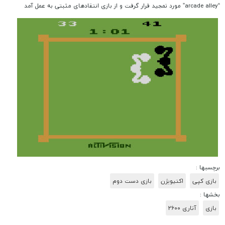
“arcade alley” مورد تمجید قرار گرفت و از بازی انتقادهای مثبتی به عمل آمد
برچسبها :
بازی کپی
اکتیویژن
بازی دست دوم
بخشها :
بازی
آتاری ۲۶۰۰