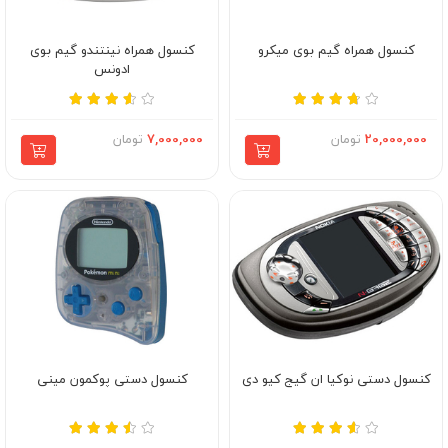
کنسول همراه گیم بوی میکرو
کنسول همراه نینتندو گیم بوی
ادونس
20,000,000
تومان
7,000,000
تومان
کنسول دستی نوکیا ان گیج کیو دی
کنسول دستی پوکمون مینی