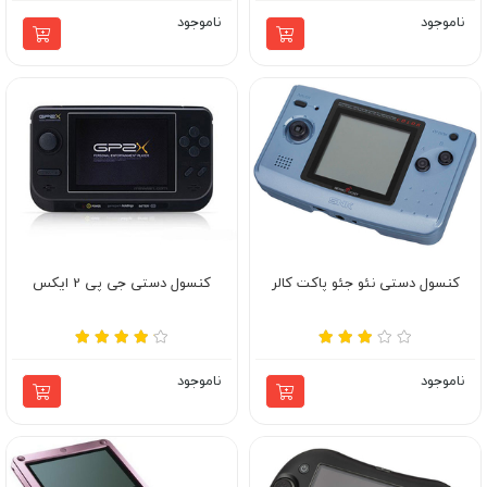
ناموجود
ناموجود
کنسول دستی نئو جئو پاکت کالر
کنسول دستی جی پی 2 ایکس
ناموجود
ناموجود