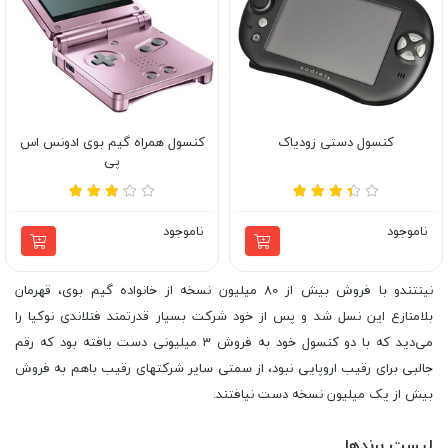
کنسول دستی زودیاک
کنسول همراه گیم بوی ادونس اس
پی
ناموجود
ناموجود
نینتندو با فروش بیش از 80 میلیون نسخه از خانواده گیم بوی، قهرمان
بلامنازع این نسل شد و پس از خود شرکت بسیار قدرتمند فنلاندی نوکیا را
می‌دید که با دو کنسول خود به فروش 3 میلیونی دست یافته بود که رقم
جالبی برای رقیب اروپایی نبود، از سمتی سایر شرکتهای رقیب باهم به فروش
بیش از یک میلیون نسخه دست نیافتند.
لیست برندها