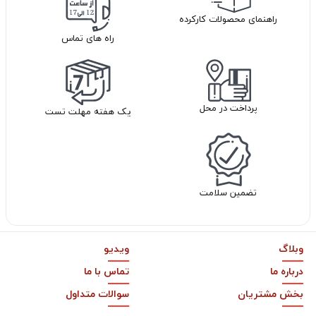
راهنمای محصولات کارکرده
راه های تماس
پرداخت در محل
یک هفته مهلت تست
تضمین سلامت
وبلاگ
ویدیو
درباره ما
تماس با ما
بخش مشتریان
سوالات متداول