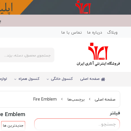
پ
وبلاگ
درباره ما
تماس با ما
صفحه اصلی
کنسول خانگی
کنسول همراه
لوازم
صفحه اصلی
برچسب‌ها
Fire Emblem
فیلتر
re Emblem
جدیدترین ها