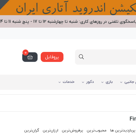
اسخگوی تلفنی در روزهای کاری: شنبه تا چهارشنبه 12 تا 17 - پنج شنبه 11 تا 14
0
پروفایل
 جانبی
بازی
دکور
خدمات
Fi
پربازدیدترین ها
محبوب‌‌ترین
پرفروش‌ترین
ارزان‌ترین
گران‌ترین