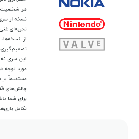
هر شخصیت در 
تجربه‌ای غنی
از نسخه‌ها
تصمیم‌گیری‌ه
این سری نه 
مستقیماً بر 
برای شما باش
تکامل بازی‌ه