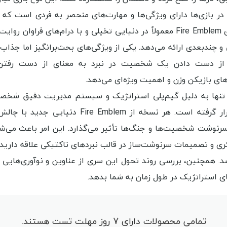
بازی‌ها دارای ویژگی‌ها و مهارت‌های منحصر به فردی است که ب
نسخه از سری Fire Emblem معمولاً در دنیایی تخیلی و با درام‌
 و چندبعدی ارائه می‌دهد. یکی از ویژگی‌های بحث‌برانگیز اما جذ
، از دست دادن یک شخصیت در نبرد به معنای از دست رفت
ای بازیکن وزن و اهمیت ویژه‌ای می‌دهد.
تنها به دلیل گیم‌پلی استراتژیک و سیستم مدیریت دقیق شخصیت‌
مورد توجه قرار گرفته است. هر نسخه 
سرنوشت شخصیت‌ها و جنگ‌ها تأثیر می‌گذارد. این امر باعث می‌شود
د. همچنین، بررسی روند تحول این سری از عناوین و نوآوری‌هایی 
ای استراتژیک در طول زمان به شما بدهد.
تمامی محصولات دارای 7 روز مهلت تست هستند.