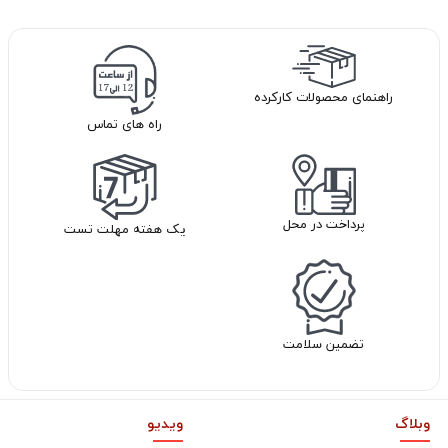
راهنمای محصولات کارکرده
راه های تماس
پرداخت در محل
یک هفته مهلت تست
تضمین سلامت
وبلاگ
ویدیو