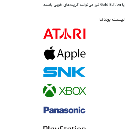
یا Gold Edition نیز می‌توانند گزینه‌های خوبی باشند.
لیست برندها