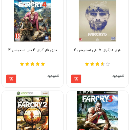
بازی فارکرای 5 پلی استیشن 4
بازی فار کرای 4 پلی استیشن 4
ناموجود
ناموجود