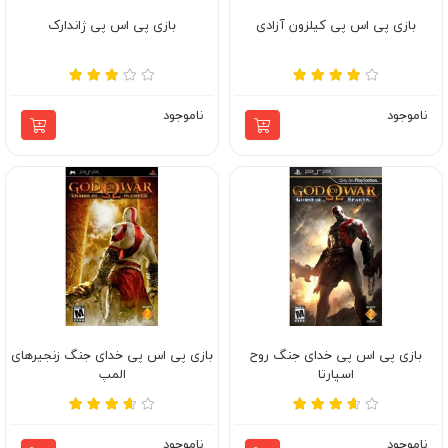
بازی پی اس پی کیلزون آزادی
بازی پی اس پی ژاندارک
ناموجود
ناموجود
بازی پی اس پی خدای جنگ روح
بازی پی اس پی خدای جنگ زنجیرهای
اسپارتا
المپ
ناموجود
ناموجود