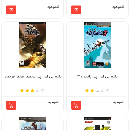
ناموجود
ناموجود
بازی پی اس پی پاتاپون 3
بازی پی اس پی مانستر هانتر فریدام
ناموجود
ناموجود