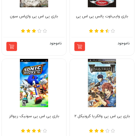
بازی وایپ‌اوت پالس پی اس پی
بازی پی اس پی وای‌اس سون
ناموجود
ناموجود
بازی پی اس پی والکریا کرونیکل 2
بازی پی اس پی سونیک ریوالز