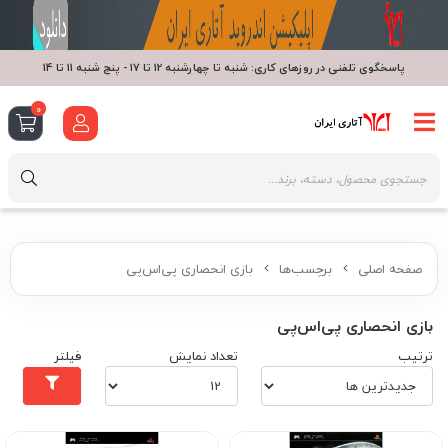
پاسخگوی تلفنی در روزهای کاری: شنبه تا چهارشنبه 12 تا 17 - پنج شنبه 11 تا 14
0
صفحه اصلی
برچسب‌ها
بازی انحصاری پی‌اس‌پی
بازی انحصاری پی‌اس‌پی
ترتیب
تعداد نمایش
فیلتر