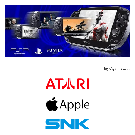
لیست برندها