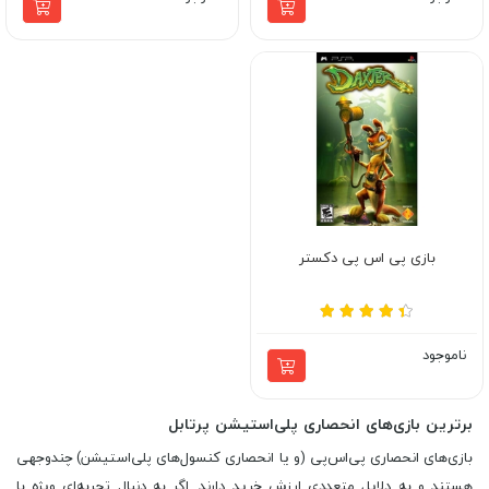
بازی پی اس پی دکستر
ناموجود
برترین بازی‌های انحصاری پلی‌استیشن پرتابل
بازی‌های انحصاری پی‌اس‌پی (و یا انحصاری کنسول‌های پلی‌استیشن) چندوجهی
هستند و به دلایل متعددی ارزش خرید دارند. اگر به دنبال تجربه‌ای ویژه با