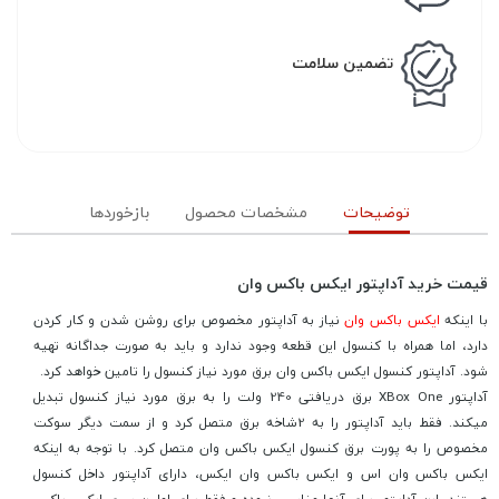
تضمین سلامت
توضیحات
مشخصات محصول
بازخوردها
قیمت خرید آداپتور ایکس باکس وان
با اینکه
ایکس باکس وان
نیاز به آداپتور مخصوص برای روشن شدن و کار کردن
دارد، اما همراه با کنسول این قطعه وجود ندارد و باید به صورت جداگانه تهیه
شود. آداپتور کنسول ایکس باکس وان برق مورد نیاز کنسول را تامین خواهد کرد.
آداپتور XBox One برق دریافتی 240 ولت را به برق مورد نیاز کنسول تبدیل
میکند. فقط باید آداپتور را به 2شاخه برق متصل کرد و از سمت دیگر سوکت
مخصوص را به پورت برق کنسول ایکس باکس وان متصل کرد. با توجه به اینکه
ایکس باکس وان اس و ایکس باکس وان ایکس، دارای آداپتور داخل کنسول