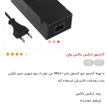
آداپتور ایکس باکس وان
با تهیه آداپتور برق کنسول بازی XBox 1 می توان از برق شهری بدون نگرانی
بابت نوسانات الکتریکی استفاده کرد.
برند:
ایکس باکس
کدکالا: