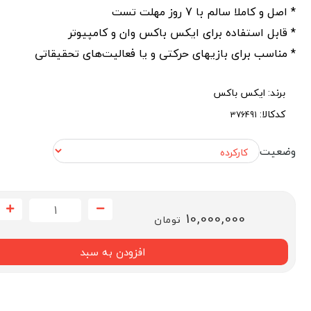
* اصل و کاملا سالم با 7 روز مهلت تست
* قابل استفاده برای ایکس باکس وان و کامپیوتر
* مناسب برای بازیهای حرکتی و یا فعالیت‌های تحقیقاتی
برند:
ایکس باکس
کدکالا:
وضعیت
10,000,000
تومان
افزودن به سبد