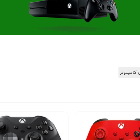
 کامپیوتر