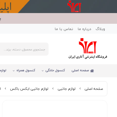
پ
وبلاگ
درباره ما
تماس با ما
صفحه اصلی
کنسول خانگی
کنسول همراه
لوازم
صفحه اصلی
لوازم جانبی
لوازم جانبی ایکس باکس
ل