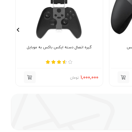
گیره اتصال دسته ایکس باکس به موبایل
000
1,000,000
تومان