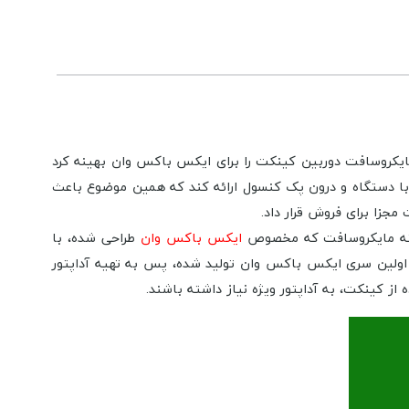
 مناسبی را تجربه کرد، مایکروسافت دوربین کینکت را برای ایکس باکس وان بهینه کرد
 با دستگاه و درون پک کنسول ارائه کند که همین موضوع باعث
ایکس باکس وان
طراحی شده، با
ا اولین سری ایکس باکس وان تولید شده، پس به تهیه آداپتور
کینکت، به آداپتور ویژه نیاز داشته باشند.