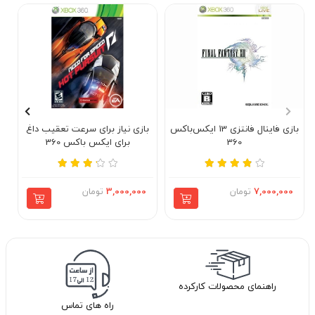
بازی فاینال فانتزی 13 ایکس‌باکس
بازی نیاز برای سرعت تعقیب داغ
360
برای ایکس باکس 360
7,000,000
تومان
3,000,000
تومان
راهنمای محصولات کارکرده
راه های تماس