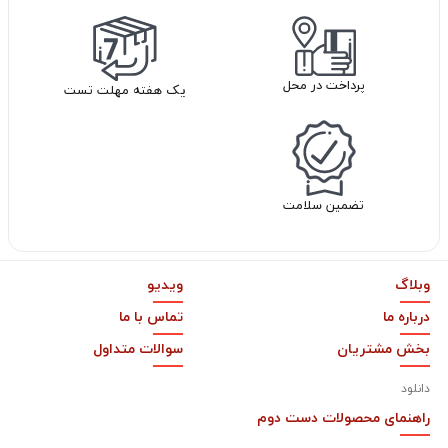
پرداخت در محل
یک هفته مهلت تست
تضمین سلامت
وبلاگ
ویدیو
درباره ما
تماس با ما
بخش مشتریان
سوالات متداول
دانلود
راهنمای محصولات دست دوم