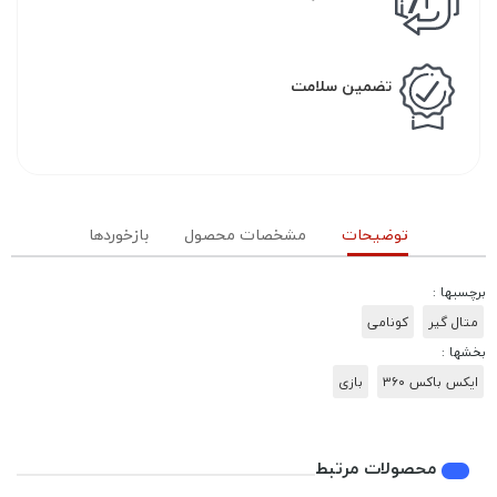
تضمین سلامت
توضیحات
مشخصات محصول
بازخوردها
برچسبها :
متال گیر
کونامی
بخشها :
ایکس باکس ۳۶۰
بازی
محصولات مرتبط