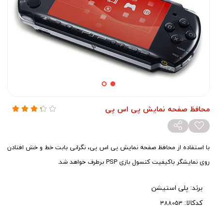
محافظ صفحه نمایش پی اس پی
با استفاده از محافظ صفحه نمایش پی اس پی، نگرانی بابت خط و خش افتادن
روی نمایشگر باکیفیت کنسول بازی PSP برطرف خواهد شد.
برند:
پلی استیشن
کدکالا: