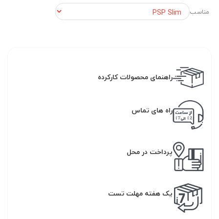
مناسب
راهنمای محصولات کارکرده
راه های تماس
پرداخت در محل
یک هفته مهلت تست