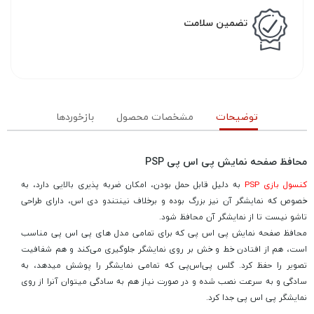
تضمین سلامت
توضیحات
مشخصات محصول
بازخوردها
محافظ صفحه نمایش پی اس پی PSP
کنسول بازی PSP
به دلیل قابل حمل بودن، امکان ضربه پذیری بالایی دارد، به
خصوص که نمایشگر آن نیز بزرگ بوده و برخلاف نینتندو دی اس، دارای طراحی
تاشو نیست تا از نمایشگر آن محافظ شود.
محافظ صفحه نمایش پی اس پی که برای تمامی مدل های پی اس پی مناسب
است، هم از افتادن خط و خش بر روی نمایشگر جلوگیری می‌کند و هم شفافیت
تصویر را حفظ کرد. گلس پی‌اس‌پی که تمامی نمایشگر را پوشش میدهد، به
سادگی و به سرعت نصب شده و در صورت نیاز هم به سادگی میتوان آنرا از روی
نمایشگر پی اس پی جدا کرد.