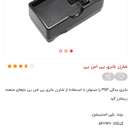
شارژر باتری پی اس پی
باتری یدکی PSP را میتوان با استفاده از شارژر باتری پی اس پی بارهای متعدد
ریشارژ کرد.
برند:
پلی استیشن
کدکالا: