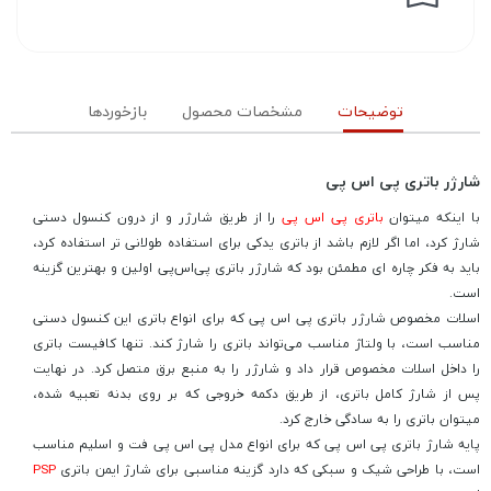
توضیحات
مشخصات محصول
بازخوردها
شارژر باتری پی اس پی
با اینکه میتوان
باتری پی اس پی
را از طریق شارژر و از درون کنسول دستی
شارژ کرد، اما اگر لازم باشد از باتری یدکی برای استفاده طولانی تر استفاده کرد،
باید به فکر چاره ای مطمئن بود که شارژر باتری پی‌اس‌پی اولین و بهترین گزینه
است.
اسلات مخصوص شارژر باتری پی اس پی که برای انواع باتری این کنسول دستی
مناسب است، با ولتاژ مناسب می‌تواند باتری را شارژ کند. تنها کافیست باتری
را داخل اسلات مخصوص قرار داد و شارژر را به منبع برق متصل کرد. در نهایت
پس از شارژ کامل باتری، از طریق دکمه خروجی که بر روی بدنه تعبیه شده،
میتوان باتری را به سادگی خارج کرد.
پایه شارژ باتری پی اس پی که برای انواع مدل پی اس پی فت و اسلیم مناسب
است، با طراحی شیک و سبکی که دارد گزینه مناسبی برای شارژ ایمن باتری
PSP