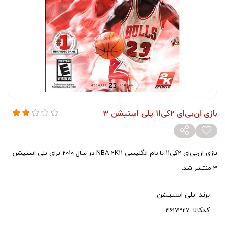
بازی ان‌بی‌ای 2کی11 پلی استیشن 3
بازی ان‌بی‌ای 2کی11 با نام انگلیسی NBA 2K11 در سال 2010 برای پلی استیشن
3 منتشر شد.
برند:
پلی استیشن
کدکالا: