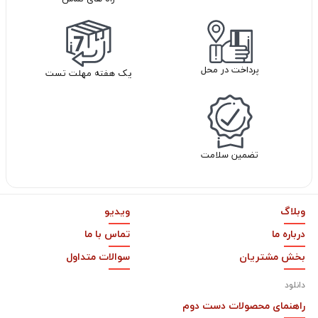
پرداخت در محل
یک هفته مهلت تست
تضمین سلامت
وبلاگ
ویدیو
درباره ما
تماس با ما
بخش مشتریان
سوالات متداول
دانلود
راهنمای محصولات دست دوم