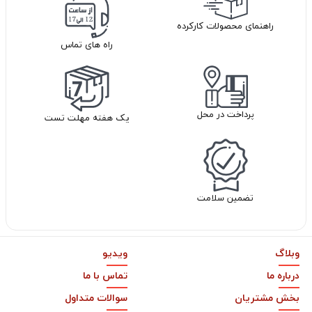
راهنمای محصولات کارکرده
راه های تماس
پرداخت در محل
یک هفته مهلت تست
تضمین سلامت
وبلاگ
ویدیو
درباره ما
تماس با ما
بخش مشتریان
سوالات متداول