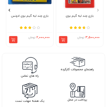
بازی چند لبه گیم بوی
بازی چند لبه گیم بوی ادونس
3,500,000
تومان
2,000,000
تومان
راهنمای محصولات کارکرده
راه های تماس
پرداخت در محل
یک هفته مهلت تست