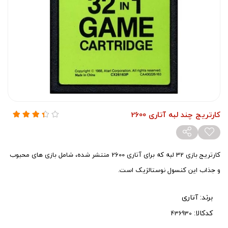
کارتریج چند لبه آتاری 2600
کارتریج بازی 32 لبه که برای آتاری 2600 منتشر شده، شامل بازی های محبوب
و جذاب این کنسول نوستالژیک است.
برند:
آتاری
کدکالا: