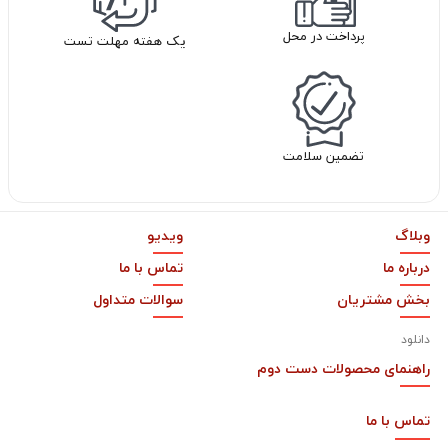
پرداخت در محل
یک هفته مهلت تست
تضمین سلامت
وبلاگ
ویدیو
درباره ما
تماس با ما
بخش مشتریان
سوالات متداول
دانلود
راهنمای محصولات دست دوم
تماس با
ما