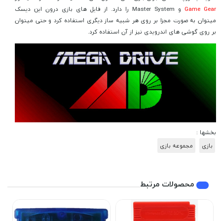
Game Gear
و Master System را دارد. از فایل های بازی درون این دیسک
میتوان به صورت مجزا بر روی هر شبیه ساز دیگری استفاده کرد و حتی میتوان
بر روی گوشی های اندرویدی نیز از آن استفاده کرد.
بخشها :
بازی
مجموعه بازی
محصولات مرتبط