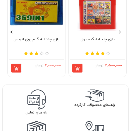
بازی چند لبه گیم بوی
بازی چند لبه گیم بوی ادونس
3,500,000
تومان
2,000,000
تومان
راهنمای محصولات کارکرده
راه های تماس