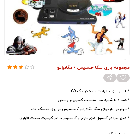
مجموعه بازی سگا جنسیس / مگادرایو
* فایل بازی ها رایت شده در یک CD
* همراه با شبیه ساز مناسب کامپیوتر ویندوز
* بهترین بازیهای سگا مگادرایو / جنسیس بر روی دیسک خام
* قابل اجرا در کنسول های بازی و کامپیوتر با هر کیفیت سخت افزاری
برند:
سگا