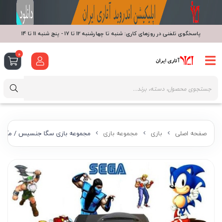
پاسخگوی تلفنی در روزهای کاری: شنبه تا چهارشنبه 12 تا 17 - پنج شنبه 11 تا 14
0
صفحه اصلی
بازی
مجموعه بازی
مجموعه بازی سگا جنسیس / مگادرا