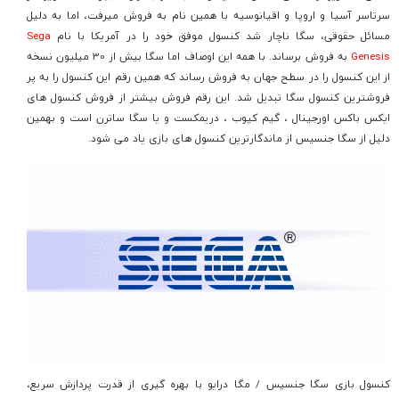
سرتاسر آسیا و اروپا و اقیانوسیه با همین نام به فروش میرفت، اما به دلیل
مسائل حقوقی، سگا ناچار شد کنسول موفق خود را در آمریکا با نام
Sega
Genesis
به فروش برساند. با همه این اوصاف اما سگا بیش از 30 میلیون نسخه
از این کنسول را در سطح جهان به فروش رساند که همین رقم این کنسول را به پر
فروشترین کنسول سگا تبدیل شد. این رقم فروش بیشتر از فروش کنسول های
ایکس باکس اورجینال ، گیم کیوب ، دریمکست و یا سگا ساترن است و بهمین
دلیل از سگا جنسیس از ماندگارترین کنسول های بازی یاد می شود.
کنسول بازی سگا جنسیس / مگا درایو با بهره گیری از قدرت پردازش سریع،