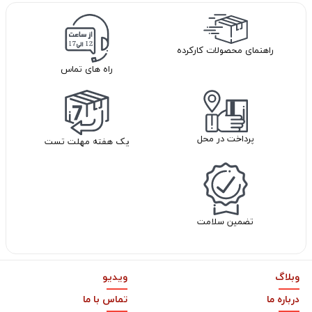
راهنمای محصولات کارکرده
راه های تماس
پرداخت در محل
یک هفته مهلت تست
تضمین سلامت
وبلاگ
ویدیو
درباره ما
تماس با ما