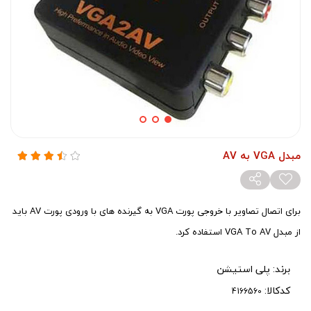
مبدل VGA به AV
برای اتصال تصاویر با خروجی پورت VGA به گیرنده های با ورودی پورت AV باید
از مبدل VGA To AV استفاده کرد.
برند:
پلی استیشن
کدکالا: