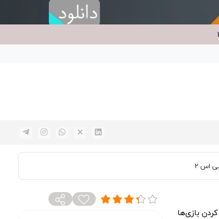
ستیشن 1، قابلیت سیو کردن بازی‌ها