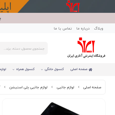
پ
وبلاگ
درباره ما
تماس با ما
صفحه اصلی
کنسول خانگی
کنسول همراه
لوازم
صفحه اصلی
لوازم جانبی
لوازم جانبی پلی استیشن
ک