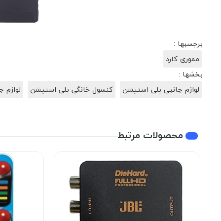
برچسبها :
مموری کارد
بخشها :
لوازم جانبی پلی استیشن
کنسول خانگی پلی استیشن
لوازم جان
محصولات مرتبط