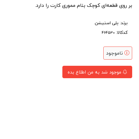
بر روی قطعه‌ای کوچک بنام مموری کارت را دارد.
برند:
پلی استیشن
کدکالا:
ناموجود
موجود شد به من اطلاع بده