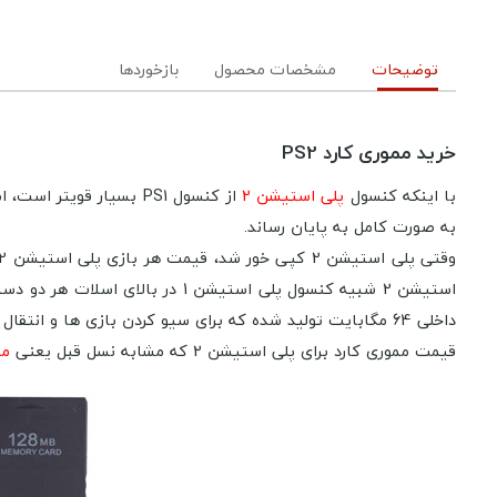
توضیحات
مشخصات محصول
بازخوردها
خرید مموری کارد PS2
با اینکه کنسول
پلی استیشن 2
به صورت کامل به پایان رساند.
داخلی 64 مگابایت تولید شده که برای سیو کردن بازی ها و انتقال سیو بازی پلی استیشن 2 مناسب است.
قیمت مموری کارد برای پلی استیشن 2 که مشابه نسل قبل یعنی
مم