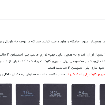
وری کارت پلی استیشن 1
بسیار مناسب است، میتوان به فضای داخلی با فرمت مموری کارت پلی