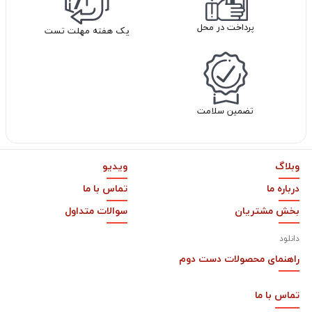
پرداخت در محل
یک هفته مهلت تست
تضمین سلامت
وبلاگ
ویدیو
درباره ما
تماس با ما
بخش مشتریان
سوالات متداول
دانلود
راهنمای محصولات دست دوم
تماس با
ما