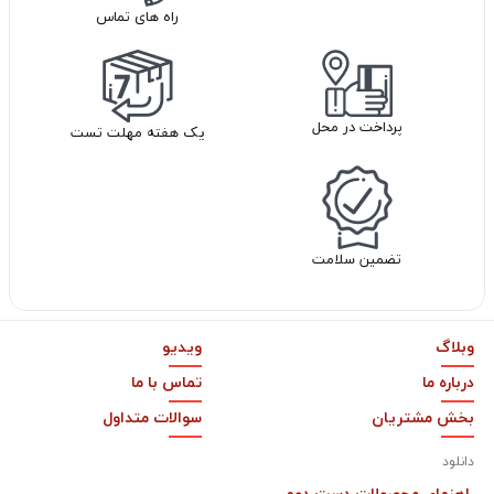
راه های تماس
پرداخت در محل
یک هفته مهلت تست
تضمین سلامت
وبلاگ
ویدیو
درباره ما
تماس با ما
بخش مشتریان
سوالات متداول
دانلود
راهنمای محصولات دست دوم