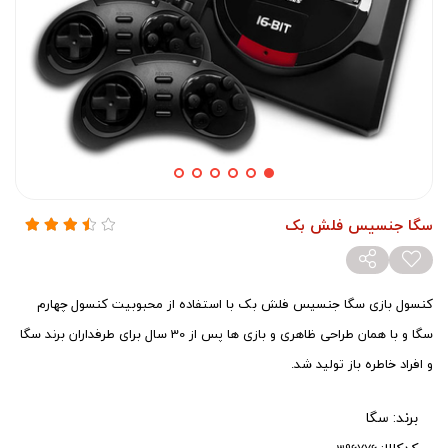
سگا جنسیس فلش بک
کنسول بازی سگا جنسیس فلش بک با استفاده از محبوبیت کنسول چهارم
سگا و با همان طراحی ظاهری و بازی ها پس از 30 سال برای طرفداران برند سگا
و افراد خاطره باز تولید شد.
برند:
سگا