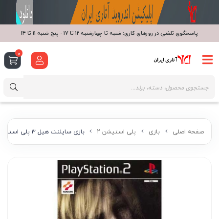
پاسخگوی تلفنی در روزهای کاری: شنبه تا چهارشنبه 12 تا 17 - پنج شنبه 11 تا 14
0
صفحه اصلی
بازی
پلی استیشن ۲
بازی سایلنت هیل 3 پلی استیشن 2