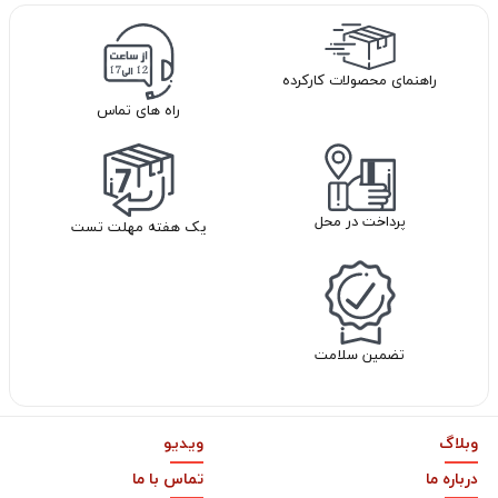
راهنمای محصولات کارکرده
راه های تماس
پرداخت در محل
یک هفته مهلت تست
تضمین سلامت
وبلاگ
ویدیو
درباره ما
تماس با ما