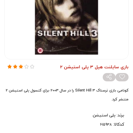
بازی سایلنت هیل 3 پلی استیشن 2
کونامی بازی ترسناک Silent Hill 3 را در سال 2003 برای کنسول پلی استیشن 2
منتشر کرد.
برند:
پلی استیشن
کدکالا: