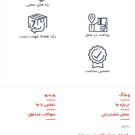
راه های تماس
پرداخت در محل
یک هفته مهلت تست
تضمین سلامت
وبلاگ
ویدیو
درباره ما
تماس با ما
بخش مشتریان
سوالات متداول
دانلود
راهنمای محصولات دست دوم