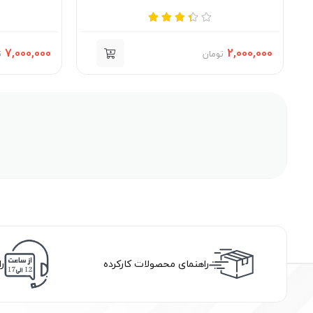
7,000,000
2,000,000
تومان
ت
راهنمای محصولات کارکرده
ر