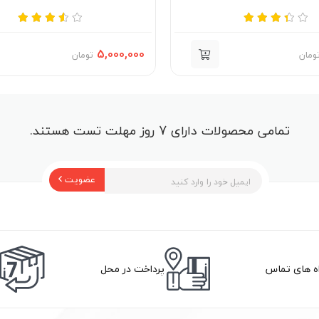
5,000,000
ومان
تومان
تمامی محصولات دارای 7 روز مهلت تست هستند.
عضویت
اه های تماس
پرداخت در محل