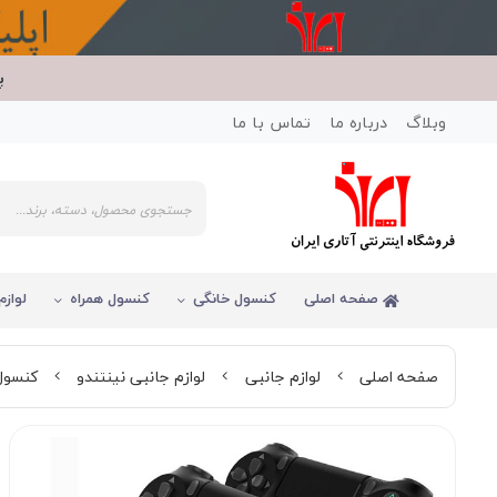
پ
وبلاگ
درباره ما
تماس با ما
صفحه اصلی
کنسول خانگی
کنسول همراه
لوازم
صفحه اصلی
لوازم جانبی
لوازم جانبی نینتندو
کنسول 