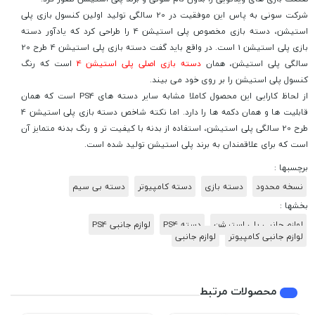
شرکت سونی به پاس این موفقیت در 20 سالگی تولید اولین کنسول بازی پلی
استیشن، دسته بازی مخصوص پلی استیشن 4 را طراحی کرد که یادآور دسته
بازی پلی استیشن 1 است. در واقع باید گفت دسته بازی پلی استیشن 4 طرح 20
سالگی پلی استیشن، همان
دسته بازی اصلی پلی استیشن 4
است که رنگ
کنسول پلی استیشن را بر روی خود می بیند.
از لحاظ کارایی این محصول کاملا مشابه سایر دسته های PS4 است که همان
قابلیت ها و همان دکمه ها را دارد. اما نکته شاخص دسته بازی پلی استیشن 4
طرح 20 سالگی پلی استیشن، استفاده از بدنه با کیفیت تر و رنگ بدنه متمایز آن
است که برای علاقمندان به برند پلی استیشن تولید شده است.
برچسبها :
نسخه محدود
دسته بازی
دسته کامپیوتر
دسته بی سیم
بخشها :
لوازم جانبی پلی استیشن
دسته PS4
لوازم جانبی PS4
لوازم جانبی کامپیوتر
لوازم جانبی
محصولات مرتبط