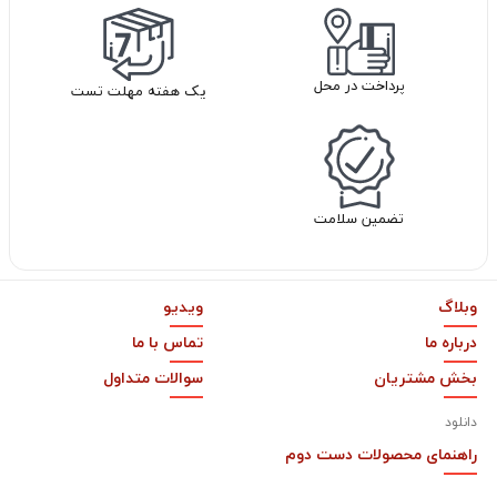
پرداخت در محل
یک هفته مهلت تست
تضمین سلامت
وبلاگ
ویدیو
درباره ما
تماس با ما
بخش مشتریان
سوالات متداول
دانلود
راهنمای محصولات دست دوم