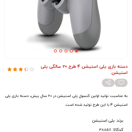
دسته بازی پلی استیشن 4 طرح 20 سالگی پلی
استیشن
به مناسبت تولید اولین کنسول پلی استیشن در 20 سال پیش، دسته بازی پلی
استیشن 4 با این طرح تولید شده است.
برند:
پلی استیشن
کدکالا: