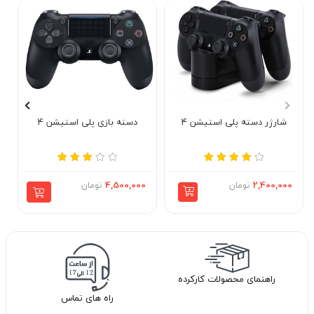
شارژر دسته پلی استیشن 4
دسته بازی پلی استیشن 4
2,400,000
تومان
4,500,000
تومان
راهنمای محصولات کارکرده
راه های تماس