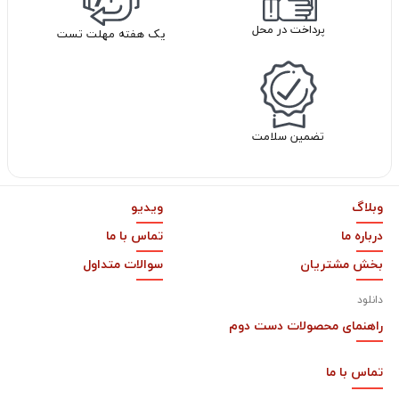
پرداخت در محل
یک هفته مهلت تست
تضمین سلامت
وبلاگ
ویدیو
درباره ما
تماس با ما
بخش مشتریان
سوالات متداول
دانلود
راهنمای محصولات دست دوم
تماس با
ما