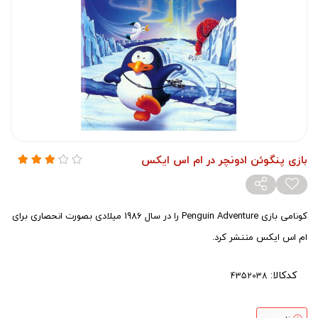
بازی پنگوئن ادونچر در ام اس ایکس
کونامی بازی Penguin Adventure را در سال 1986 میلادی بصورت انحصاری برای
ام اس ایکس منتشر کرد.
کدکالا: