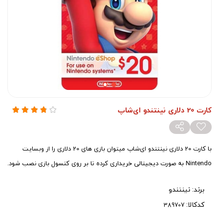
کارت 20 دلاری نینتندو ای‌شاپ
با کارت 20 دلاری نینتندو ای‌شاپ میتوان بازی های 20 دلاری را از وبسایت
Nintendo به صورت دیجیتالی خریداری کرده تا بر روی کنسول بازی نصب شود.
برند:
نینتندو
کدکالا: