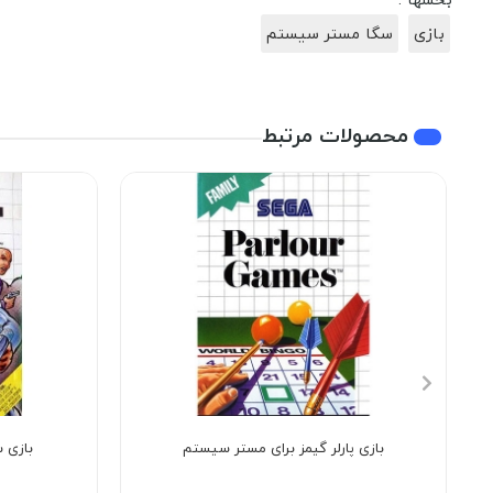
بازی
سگا مستر سیستم
محصولات مرتبط
بازی پارلر گیمز برای مستر سیستم
بازی 