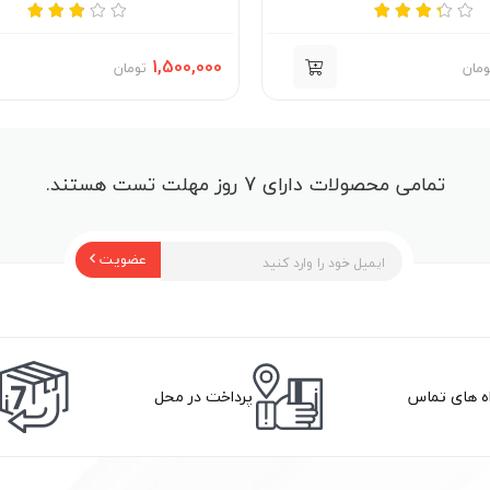
1,500,000
ومان
تومان
تمامی محصولات دارای 7 روز مهلت تست هستند.
عضویت
اه های تماس
پرداخت در محل