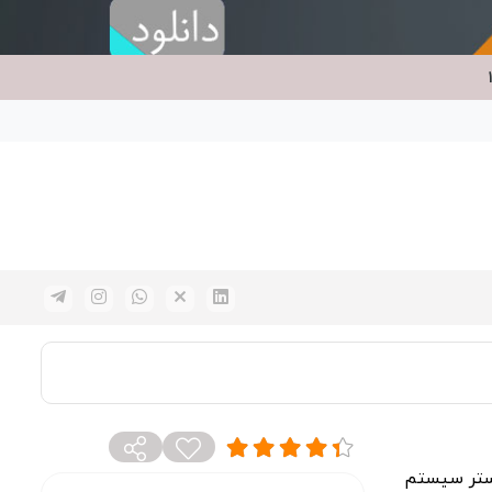
 برای کنسول مستر سیستم