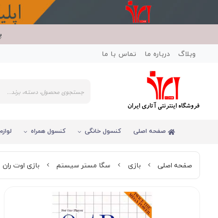
پ
وبلاگ
درباره ما
تماس با ما
صفحه اصلی
کنسول خانگی
کنسول همراه
لوازم
صفحه اصلی
بازی
سگا مستر سیستم
بازی اوت ران