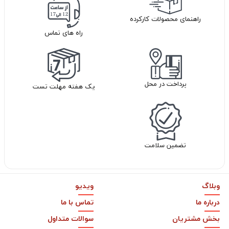
راهنمای محصولات کارکرده
راه های تماس
پرداخت در محل
یک هفته مهلت تست
تضمین سلامت
وبلاگ
ویدیو
درباره ما
تماس با ما
بخش مشتریان
سوالات متداول