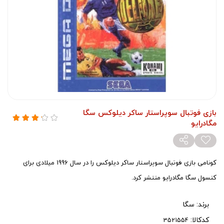
بازی فوتبال سوپراستار ساکر دیلوکس سگا
مگادرایو
کونامی بازی فوتبال سوپراستار ساکر دیلوکس را در سال 1996 میلادی برای
کنسول سگا مگادرایو منتشر کرد.
برند:
سگا
کدکالا: