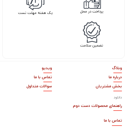
پرداخت در محل
یک هفته مهلت تست
تضمین سلامت
وبلاگ
ویدیو
درباره ما
تماس با ما
بخش مشتریان
سوالات متداول
دانلود
راهنمای محصولات دست دوم
تماس با
ما