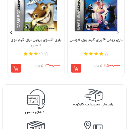
بازی ریمن 4 برای گیم بوی ادونس
بازی آنسوی پرچین برای گیم بوی
ادونس
2,500,000
تومان
1,300,000
تومان
راهنمای محصولات کارکرده
راه های تماس