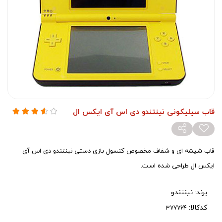
قاب سیلیکونی نینتندو دی اس آی ایکس ال
قاب شیشه ای و شفاف مخصوص کنسول بازی دستی نینتندو دی اس آی
ایکس ال طراحی شده است.
برند:
نینتندو
کدکالا: