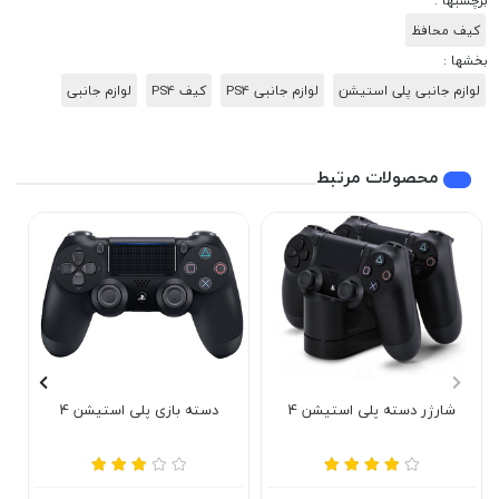
برچسبها :
کیف محافظ
بخشها :
لوازم جانبی پلی استیشن
لوازم جانبی PS4
کیف PS4
لوازم جانبی
محصولات مرتبط
شارژر دسته پلی استیشن 4
دسته بازی پلی استیشن 4