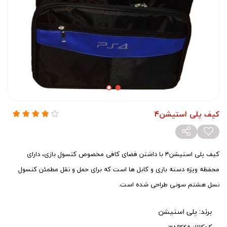
کیف پلی استیشن۴
کیف پلی استیشن۴ با داشتن فضای کافی مخصوص کنسول بازی، دارای
محفظه ویژه دسته بازی و کابل ها است که برای حمل و نقل مطمئن کنسول
نسل هشتم سونی طراحی شده است.
برند:
پلی استیشن