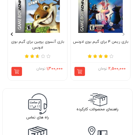
بازی ریمن 4 برای گیم بوی ادونس
بازی آنسوی پرچین برای گیم بوی
ادونس
2,500,000
تومان
1,300,000
تومان
راهنمای محصولات کارکرده
راه های تماس