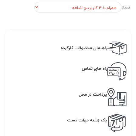
تعداد
راهنمای محصولات کارکرده
راه های تماس
پرداخت در محل
یک هفته مهلت تست