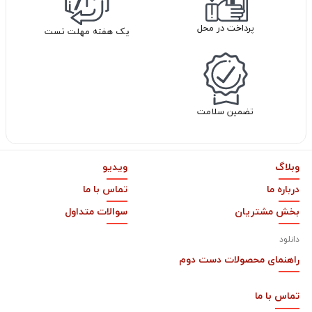
پرداخت در محل
یک هفته مهلت تست
تضمین سلامت
وبلاگ
ویدیو
درباره ما
تماس با ما
بخش مشتریان
سوالات متداول
دانلود
راهنمای محصولات دست دوم
تماس با
ما