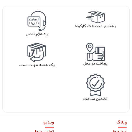
راهنمای محصولات کارکرده
راه های تماس
پرداخت در محل
یک هفته مهلت تست
تضمین سلامت
وبلاگ
ویدیو
درباره ما
تماس با ما