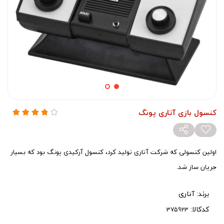
کنسول بازی آتاری پونگ
اولین کنسولی که شرکت آتاری تولید کرد، کنسول آرکیدی پونگ بود که بسیار
جریان ساز شد.
برند:
آتاری
کدکالا: