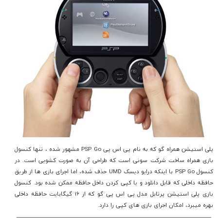
پلی استیشن همراه گو که به نام پی اس پی PSP Go مشهور شده ، تنها کنسول
بازی همراه ساخت شرکت سونی است که طراحی آن به صورت کشویی است. در
کنسول PSP Go با اینکه درایو دیسک UMD حذف شده، اما اجرای بازی ها از طریق
حافظه داخلی که قابل دانلود و یا کپی کردن داخل حافظه ممکن شده بود. کنسول
بازی پلی استیشن پرتابل مدل پی اس پی گو که از 16 گیگابایت حافظه داخلی
بهره میبرد، امکان اجرای بازی های کپی را دارد.