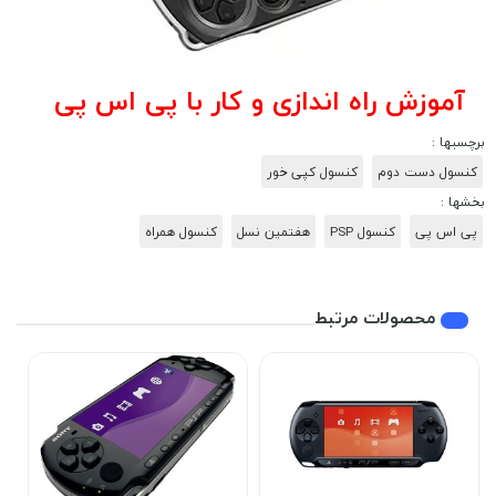
آموزش راه اندازی و کار با پی اس پی
برچسبها :
کنسول دست دوم
کنسول کپی خور
بخشها :
پی اس پی
کنسول PSP
هفتمین نسل
کنسول همراه
محصولات مرتبط