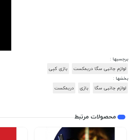
برچسبها :
لوازم جانبی سگا دریمکست
بازی کپی
بخشها :
لوازم جانبی سگا
بازی
دریمکست
محصولات مرتبط