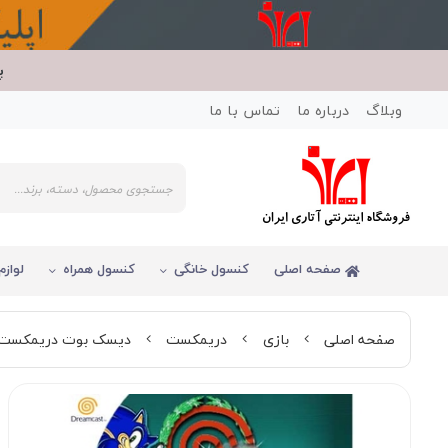
پ
وبلاگ
درباره ما
تماس با ما
صفحه اصلی
کنسول خانگی
کنسول همراه
لوازم
صفحه اصلی
بازی
دریمکست
دیسک بوت دریمکست