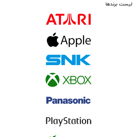
لیست برندها