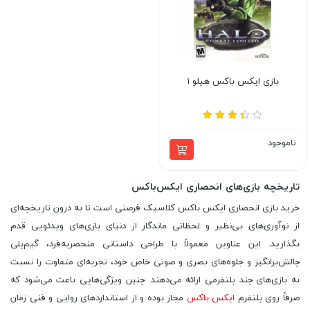
بازی ایکس باکس هیلو 1
ناموجود
تاریخچه بازی‌های انحصاری ایکس‌باکس
خرید بازی انحصاری ایکس باکس کلاسیک فرصتی است تا به درون تاریخچه‌ای
از نوآوری‌های بی‌نظیر و لحظاتی ماندگار از دنیای بازی‌های ویدئویی قدم
بگذارید. این عناوین معمولاً با طراحی داستانی منحصربه‌فرد، گیم‌پلی
چالش‌برانگیز و جلوه‌های بصری و صوتی خاص خود، تجربه‌ای متفاوت را نسبت
به بازی‌های چند پلتفرمی ارائه می‌دهند. چنین ویژگی‌هایی باعث می‌شود که
صرفاً روی پلتفرم
ایکس باکس
مجاز بوده و از استانداردهای روایی و فنی زمان