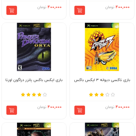
400,000
تومان
400,000
تومان
بازی تاکسی دیوانه 3 ایکس باکس
بازی ایکس باکس پانزر دراگون اورتا
400,000
تومان
400,000
تومان