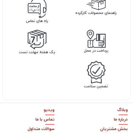
راهنمای محصولات کارکرده
راه های تماس
پرداخت در محل
یک هفته مهلت تست
تضمین سلامت
وبلاگ
ویدیو
درباره ما
تماس با ما
بخش مشتریان
سوالات متداول