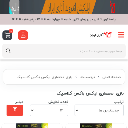
پاسخگوی تلفنی در روزهای کاری: شنبه تا چهارشنبه 12 تا 17 - پنج شنبه 11 تا 14
0
صفحه اصلی
برچسب‌ها
بازی انحصاری ایکس باکس کلاسیک
بازی انحصاری ایکس باکس کلاسیک
ترتیب
تعداد نمایش
فیلتر