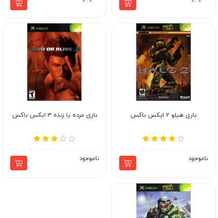
بازی هیلو 2 ایکس باکس
بازی مرده یا زنده 3 ایکس باکس
ناموجود
ناموجود