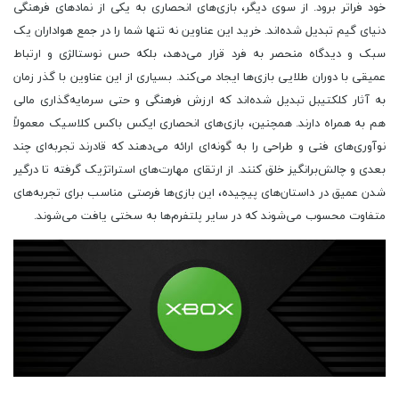
خود فراتر برود. از سوی دیگر، بازی‌های انحصاری به یکی از نمادهای فرهنگی
دنیای گیم تبدیل شده‌اند. خرید این عناوین نه تنها شما را در جمع هواداران یک
سبک و دیدگاه منحصر به فرد قرار می‌دهد، بلکه حس نوستالژی و ارتباط
عمیقی با دوران طلایی بازی‌ها ایجاد می‌کند. بسیاری از این عناوین با گذر زمان
به آثار کلکتیبل تبدیل شده‌اند که ارزش فرهنگی و حتی سرمایه‌گذاری مالی
هم به همراه دارند. همچنین، بازی‌های انحصاری ایکس باکس کلاسیک معمولاً
نوآوری‌های فنی و طراحی را به گونه‌ای ارائه می‌دهند که قادرند تجربه‌ای چند
بعدی و چالش‌برانگیز خلق کنند. از ارتقای مهارت‌های استراتژیک گرفته تا درگیر
شدن عمیق در داستان‌های پیچیده، این بازی‌ها فرصتی مناسب برای تجربه‌های
متفاوت محسوب می‌شوند که در سایر پلتفرم‌ها به سختی یافت می‌شوند.