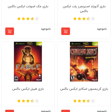
بازی آدورلد استرنجرز رات ایکس
بازی مک اسولت ایکس باکس
باکس
ناموجود
ناموجود
بازی کریمسون اسکایز ایکس باکس
بازی فیبل ایکس باکس
ناموجود
ناموجود