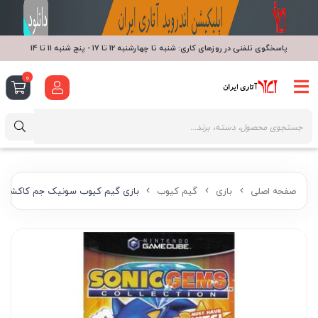
پاسخگوی تلفنی در روزهای کاری: شنبه تا چهارشنبه 12 تا 17 - پنج شنبه 11 تا 14
0
صفحه اصلی
بازی
گیم کیوب
بازی گیم کیوب سونیک جم کاکشن