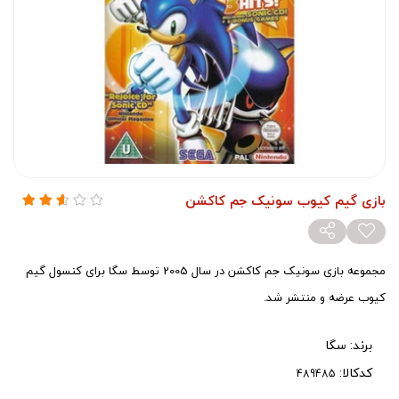
بازی گیم کیوب سونیک جم کاکشن
مجموعه بازی سونیک جم کاکشن در سال 2005 توسط سگا برای کنسول گیم
کیوب عرضه و منتشر شد.
برند:
سگا
کدکالا: