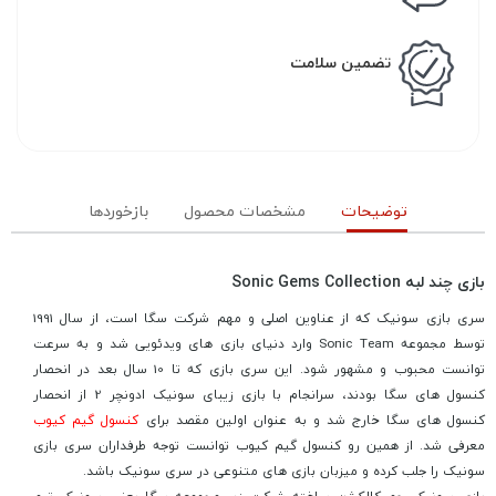
تضمین سلامت
توضیحات
مشخصات محصول
بازخوردها
بازی چند لبه Sonic Gems Collection
سری بازی سونیک که از عناوین اصلی و مهم شرکت سگا است، از سال 1991
توسط مجموعه Sonic Team وارد دنیای بازی های ویدئویی شد و به سرعت
توانست محبوب و مشهور شود. این سری بازی که تا 10 سال بعد در انحصار
کنسول های سگا بودند، سرانجام با بازی زیبای سونیک ادونچر 2 از انحصار
کنسول های سگا خارج شد و به عنوان اولین مقصد برای
کنسول گیم کیوب
معرفی شد. از همین رو کنسول گیم کیوب توانست توجه طرفداران سری بازی
سونیک را جلب کرده و میزبان بازی های متنوعی در سری سونیک باشد.