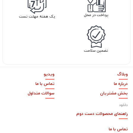
پرداخت در محل
یک هفته مهلت تست
تضمین سلامت
وبلاگ
ویدیو
درباره ما
تماس با ما
بخش مشتریان
سوالات متداول
دانلود
راهنمای محصولات دست دوم
تماس با
ما