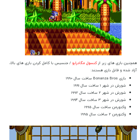
همچنین بازی های زیر از
کنسول مگادرایو
/ جنسیس با کامل کردن بازی های بالا،
آزاد شده و قابل بازی هستند:
بازی Bonanza Bros ساخت سال 1990
شورش در شهر 1 ساخت سال 1991
شورش در شهر 2 ساخت سال 1992
شورش در شهر 3 ساخت سال 1994
وکتورمن ساخت سال 1995
وکتورمن 2 ساخت سال 1995